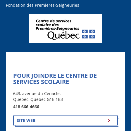
Fondation des Premières-Seigneuries
POUR JOINDRE LE CENTRE DE
SERVICES SCOLAIRE
643, avenue du Cénacle,
Québec, Québec G1E 1B3
418 666-4666
SITE WEB