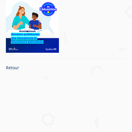
Retour