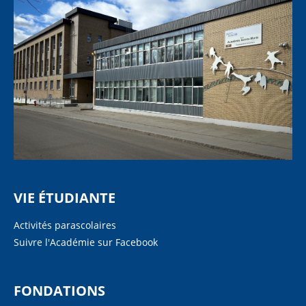
VIE ÉTUDIANTE
Activités parascolaires
Suivre l'Académie sur Facebook
FONDATIONS