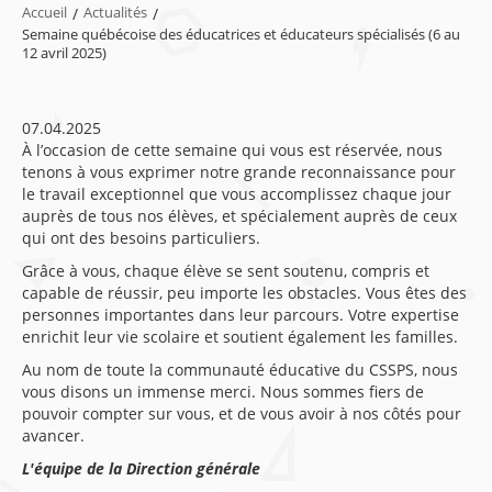
Accueil
/
Actualités
/
Semaine québécoise des éducatrices et éducateurs spécialisés (6 au
12 avril 2025)
07.04.2025
À l’occasion de cette semaine qui vous est réservée, nous
tenons à vous exprimer notre grande reconnaissance pour
le travail exceptionnel que vous accomplissez chaque jour
auprès de tous nos élèves, et spécialement auprès de ceux
qui ont des besoins particuliers.
Grâce à vous, chaque élève se sent soutenu, compris et
capable de réussir, peu importe les obstacles. Vous êtes des
personnes importantes dans leur parcours. Votre expertise
enrichit leur vie scolaire et soutient également les familles.
Au nom de toute la communauté éducative du CSSPS, nous
vous disons un immense merci. Nous sommes fiers de
pouvoir compter sur vous, et de vous avoir à nos côtés pour
avancer.
L'équipe de la Direction générale